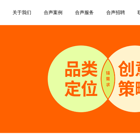
关于我们
合声案例
合声服务
合声招聘