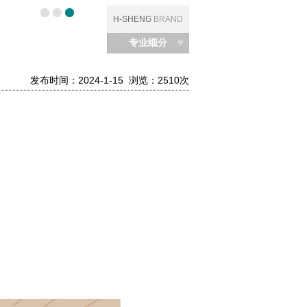
H-SHENG
BRAND
专业细分
发布时间：2024-1-15 浏览：2510次