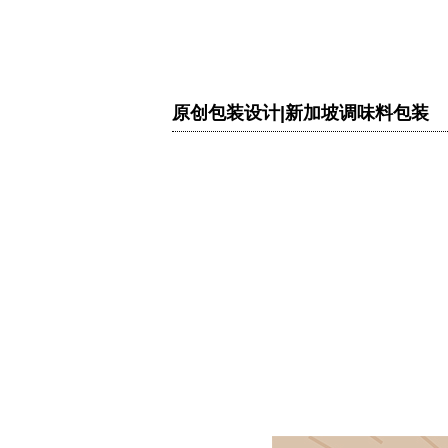
原创包装设计|新加坡调味料包装