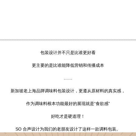
包装设计并不只是比谁更好看
更主要的是比谁能降低营销和传播成本
……
新加坡老上海品牌调味料包装设计，更遵从原材料的真实感，
作为调味料根本功能最好的展现就是“食欲感”
好吃才是硬道理！
SO 合声设计为我们的老朋友设计了这样一款调料包装。